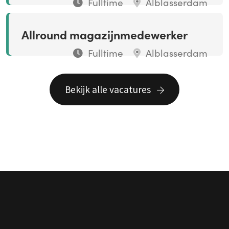
Fulltime
Alblasserdam
Allround magazijnmedewerker
Fulltime
Alblasserdam
Bekijk alle vacatures