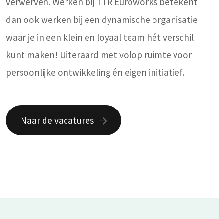
verwerven. Werken bij TTR Euroworks betekent
dan ook werken bij een dynamische organisatie
waar je in een klein en loyaal team hét verschil
kunt maken! Uiteraard met volop ruimte voor
persoonlijke ontwikkeling én eigen initiatief.
Naar de vacatures