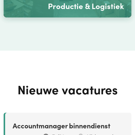
Productie & Logistiek
Nieuwe vacatures
Accountmanager binnendienst