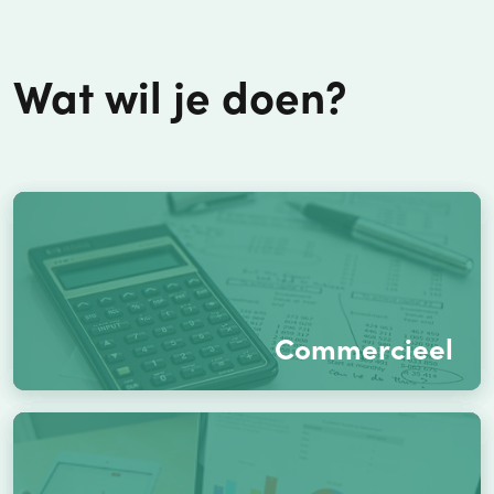
Wat wil je doen?
Commercieel