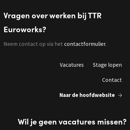
Vragen over werken bij TTR
Euroworks?
Neem contact op via het
contactformulier
.
Vacatures
Stage lopen
Contact
Naar de hoofdwebsite
Wil je geen vacatures missen?