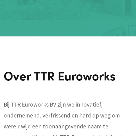
Over TTR Euroworks
Bij TTR Euroworks BV zijn we innovatief,
ondernemend, verfrissend en hard op weg om
wereldwijd een toonaangevende naam te