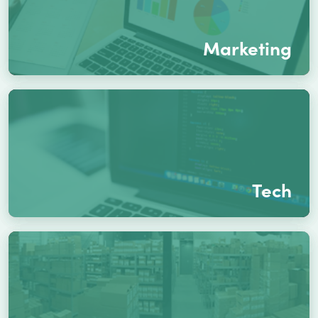
Marketing
Tech