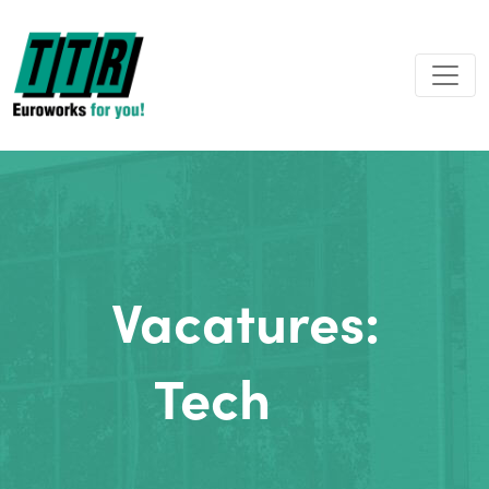
Vacatures:
Tech