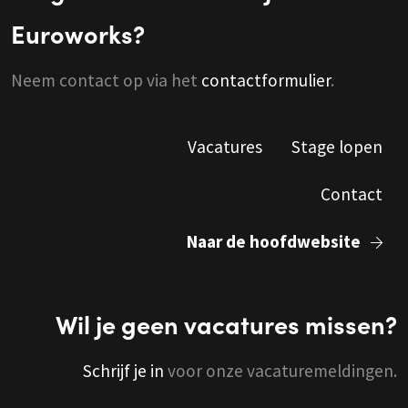
Euroworks?
Neem contact op via het
contactformulier
.
Vacatures
Stage lopen
Contact
Naar de hoofdwebsite
Wil je geen vacatures missen?
Schrijf je in
voor onze vacaturemeldingen.