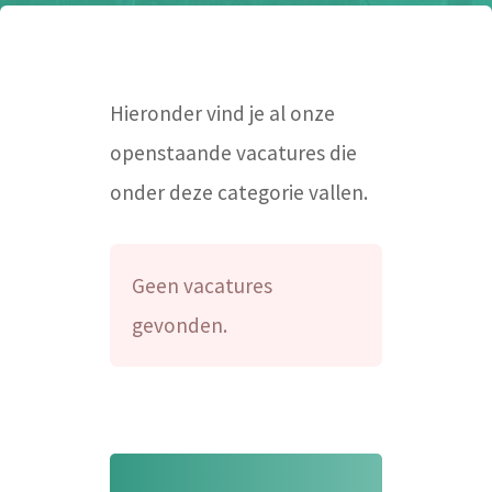
Hieronder vind je al onze
openstaande vacatures die
onder deze categorie vallen.
Geen vacatures
gevonden.