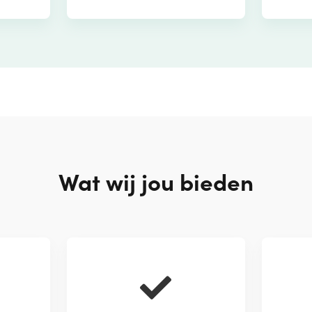
Wat wij jou bieden