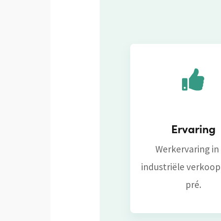
Ervaring
Werkervaring in
industriële verkoop
pré.