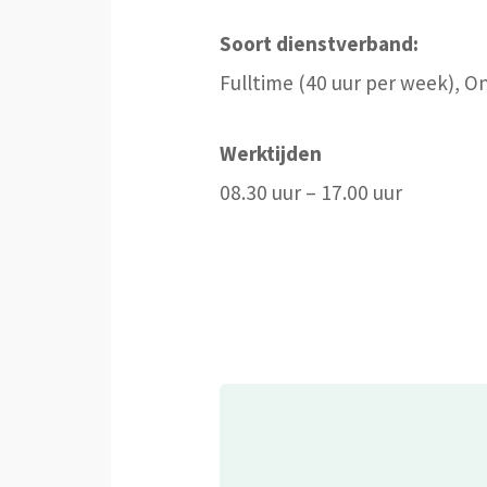
Soort dienstverband:
Fulltime (40 uur per week), O
Werktijden
08.30 uur – 17.00 uur